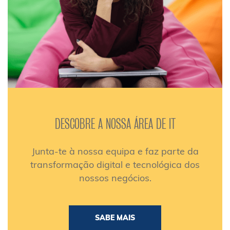
DESCOBRE A NOSSA ÁREA DE IT
Junta-te à nossa equipa e faz parte da
transformação digital e tecnológica dos
nossos negócios.
SABE MAIS