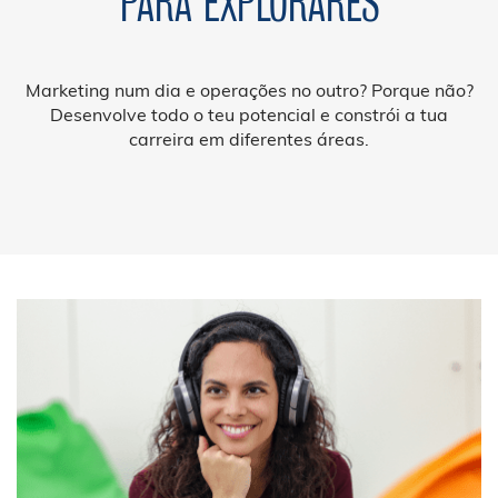
PARA EXPLORARES
Marketing num dia e operações no outro? Porque não?
Desenvolve todo o teu potencial e constrói a tua
carreira em diferentes áreas.