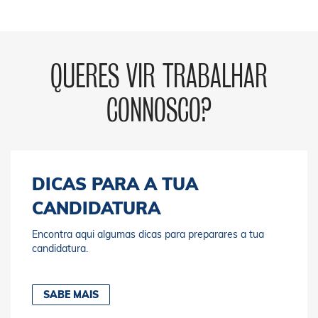
QUERES VIR TRABALHAR
CONNOSCO?
DICAS PARA A TUA
CANDIDATURA
Encontra aqui algumas dicas para preparares a tua
candidatura.
SABE MAIS