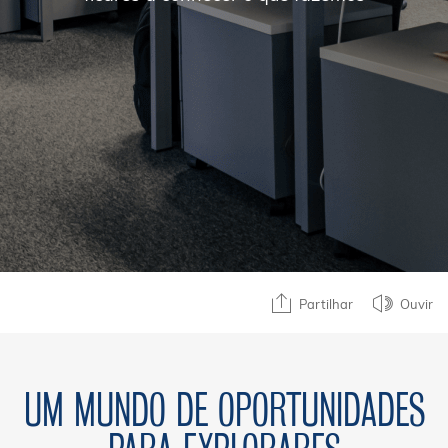
Partilhar
Ouvir
UM MUNDO DE OPORTUNIDADES