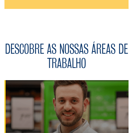
DESCOBRE AS NOSSAS ÁREAS DE
TRABALHO