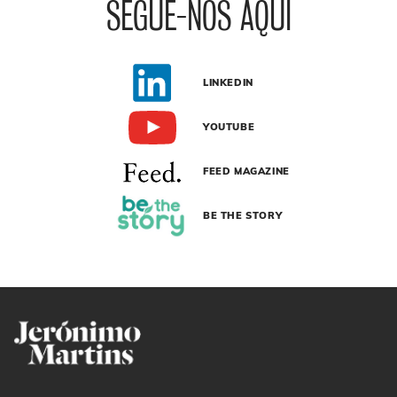
SEGUE-NOS AQUI
LINKEDIN
YOUTUBE
FEED MAGAZINE
BE THE STORY