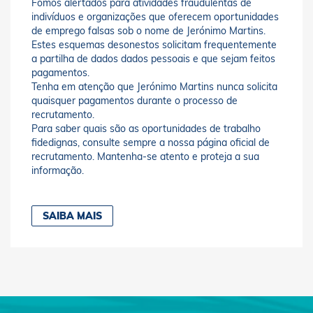
Fomos alertados para atividades fraudulentas de
indivíduos e organizações que oferecem oportunidades
de emprego falsas sob o nome de Jerónimo Martins.
Estes esquemas desonestos solicitam frequentemente
a partilha de dados dados pessoais e que sejam feitos
pagamentos.
Tenha em atenção que Jerónimo Martins nunca solicita
quaisquer pagamentos durante o processo de
recrutamento.
Para saber quais são as oportunidades de trabalho
fidedignas, consulte sempre a nossa página oficial de
recrutamento. Mantenha-se atento e proteja a sua
informação.
SAIBA MAIS