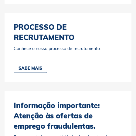
PROCESSO DE
RECRUTAMENTO
Conhece o nosso processo de recrutamento.
SABE MAIS
Informação importante:
Atenção às ofertas de
emprego fraudulentas.