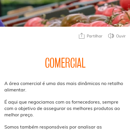
Partilhar
Ouvir
COMERCIAL
A área comercial é uma das mais dinâmicas no retalho
alimentar.
É aqui que negociamos com os fornecedores, sempre
com o objetivo de assegurar os melhores produtos ao
melhor preço.
Somos também responsáveis por analisar as