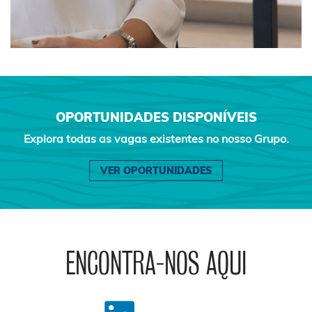
OPORTUNIDADES DISPONÍVEIS
Explora todas as vagas existentes no nosso Grupo.
VER OPORTUNIDADES
ENCONTRA-NOS AQUI