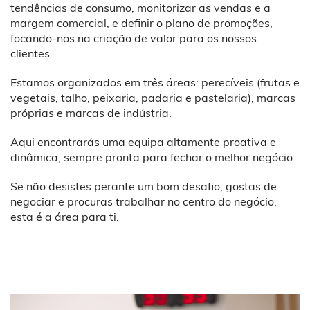
tendências de consumo, monitorizar as vendas e a
margem comercial, e definir o plano de promoções,
focando-nos na criação de valor para os nossos
clientes.
Estamos organizados em três áreas: perecíveis (frutas e
vegetais, talho, peixaria, padaria e pastelaria), marcas
próprias e marcas de indústria.
Aqui encontrarás uma equipa altamente proativa e
dinâmica, sempre pronta para fechar o melhor negócio.
Se não desistes perante um bom desafio, gostas de
negociar e procuras trabalhar no centro do negócio,
esta é a área para ti.