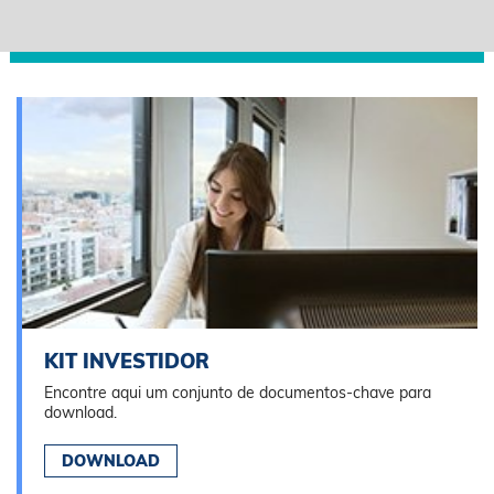
KIT INVESTIDOR
Encontre aqui um conjunto de documentos-chave para
download.
DOWNLOAD