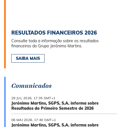
RESULTADOS FINANCEIROS 2026
Consulte toda a informação sobre os resultados
financeiros do Grupo Jerónimo Martins.
SAIBA MAIS
Comunicados
29 JUL 2026, 17:35 GMT+1
Jerónimo Martins, SGPS, S.A. informa sobre
Resultados do Primeiro Semestre de 2026
06 MAI 2026, 17:40 GMT+1
Jerónimo Martins, SGPS, S.A. informa sobre