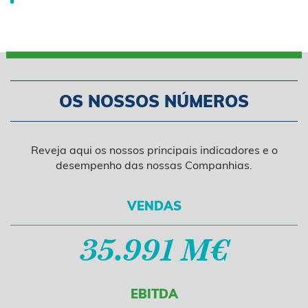
OS NOSSOS NÚMEROS
Reveja aqui os nossos principais indicadores e o
desempenho das nossas Companhias.
VENDAS
35.991 M€
EBITDA