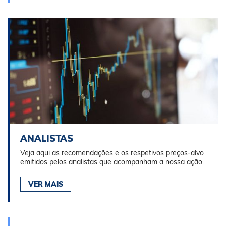
ANALISTAS
Veja aqui as recomendações e os respetivos preços-alvo
emitidos pelos analistas que acompanham a nossa ação.
VER MAIS