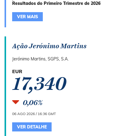
Resultados do Primeiro Trimestre de 2026
VER MAIS
Ação Jerónimo Martins
Jerónimo Martins, SGPS, S.A.
EUR
17,340
0,06%
06 AGO 2026 / 16:36 GMT
VER DETALHE