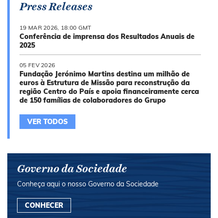
Press Releases
19 MAR 2026, 18:00 GMT
Conferência de imprensa dos Resultados Anuais de
2025
05 FEV 2026
Fundação Jerónimo Martins destina um milhão de
euros à Estrutura de Missão para reconstrução da
região Centro do País e apoia financeiramente cerca
de 150 famílias de colaboradores do Grupo
VER TODOS
Governo da Sociedade
Conheça aqui o nosso Governo da Sociedade
CONHECER