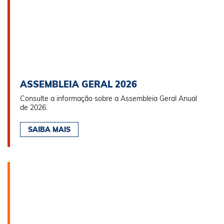
ASSEMBLEIA GERAL 2026
Consulte a informação sobre a Assembleia Geral Anual
de 2026.
SAIBA MAIS