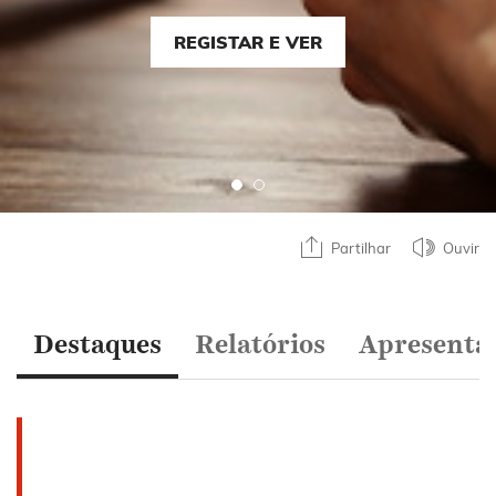
REGISTAR E VER
Partilhar
Ouvir
Destaques
Relatórios
Apresenta