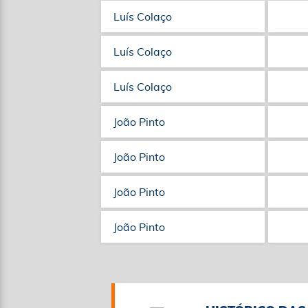
Luís Colaço
Luís Colaço
Luís Colaço
João Pinto
João Pinto
João Pinto
João Pinto