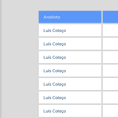
Analista
Luís Colaço
Luís Colaço
Luís Colaço
Luís Colaço
Luís Colaço
Luís Colaço
Luís Colaço