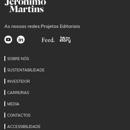
As nossas redes:
Projetos Editoriais
SOBRE NÓS
SUSTENTABILIDADE
INVESTIDOR
CARREIRAS
MEDIA
CONTACTOS
ACCESSIBILIDADE