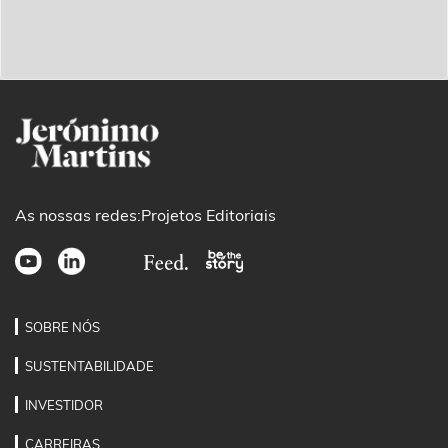
As nossas redes:
Projetos Editoriais
SOBRE NÓS
SUSTENTABILIDADE
INVESTIDOR
CARREIRAS