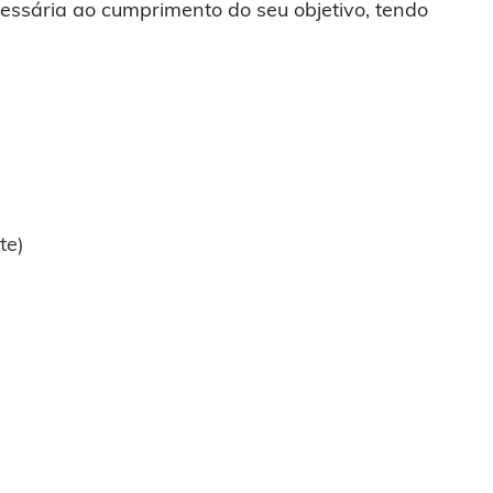
ssária ao cumprimento do seu objetivo, tendo
te)