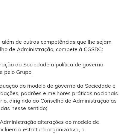
 além de outras competências que lhe sejam
elho de Administração, compete à CGSRC:
ação da Sociedade a política de governo
e pelo Grupo;
equação do modelo de governo da Sociedade e
dações, padrões e melhores práticas nacionais
ário, dirigindo ao Conselho de Administração as
as nesse sentido;
Administração alterações ao modelo de
ncluem a estrutura organizativa, o