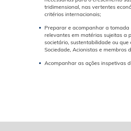
tridimensional, nas vertentes econ
critérios internacionais;
Preparar e acompanhar a tomada d
relevantes em matérias sujeitas a 
societário, sustentabilidade ou que
Sociedade, Acionistas e membros do
Acompanhar as ações inspetivas d