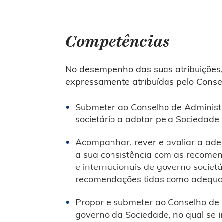
Competências
No desempenho das suas atribuições,
expressamente atribuídas pelo Cons
Submeter ao Conselho de Administr
societário a adotar pela Sociedade 
Acompanhar, rever e avaliar a ad
a sua consistência com as recomen
e internacionais de governo societ
recomendações tidas como adequad
Propor e submeter ao Conselho de 
governo da Sociedade, no qual se i