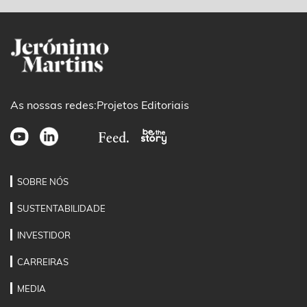
As nossas redes:
Projetos Editoriais
SOBRE NÓS
SUSTENTABILIDADE
INVESTIDOR
CARREIRAS
MEDIA