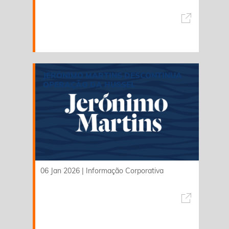
JERÓNIMO MARTINS DESCONTINUA
OPERAÇÃO DA HUSSEL
06 Jan 2026
|
Informação Corporativa