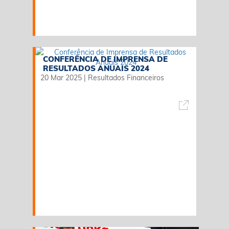
CONFERÊNCIA DE IMPRENSA DE
RESULTADOS ANUAIS 2024
20 Mar 2025
|
Resultados Financeiros