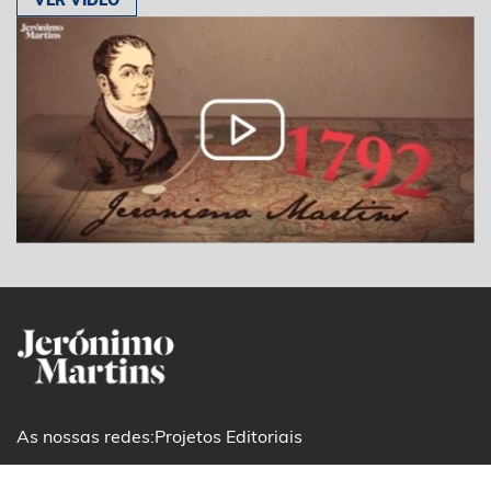
As nossas redes:
Projetos Editoriais