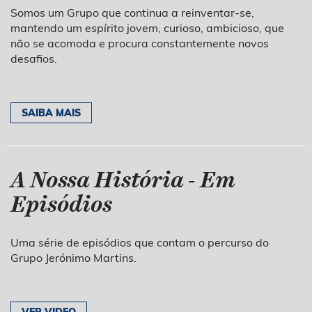
Somos um Grupo que continua a reinventar-se,
mantendo um espírito jovem, curioso, ambicioso, que
não se acomoda e procura constantemente novos
desafios.
SAIBA MAIS
A Nossa História - Em
Episódios
Uma série de episódios que contam o percurso do
Grupo Jerónimo Martins.
VER VIDEO