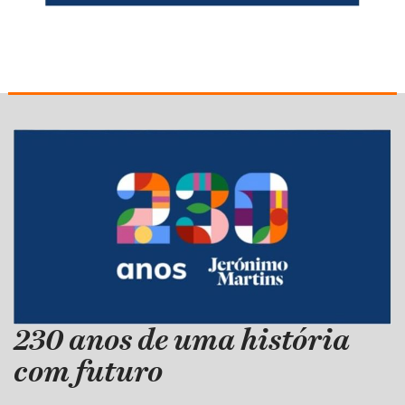
230 anos de uma história
com futuro