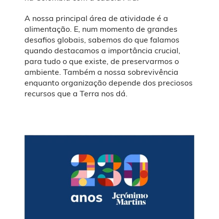
A nossa principal área de atividade é a
alimentação. E, num momento de grandes
desafios globais, sabemos do que falamos
quando destacamos a importância crucial,
para tudo o que existe, de preservarmos o
ambiente. Também a nossa sobrevivência
enquanto organização depende dos preciosos
recursos que a Terra nos dá.