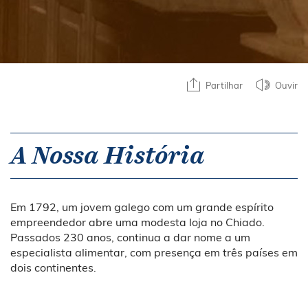
Partilhar
Ouvir
A Nossa História
Em 1792, um jovem galego com um grande espírito
empreendedor abre uma modesta loja no Chiado.
Passados 230 anos, continua a dar nome a um
especialista alimentar, com presença em três países em
dois continentes.