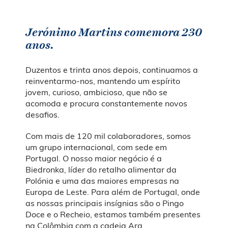
Jerónimo Martins comemora 230
anos.
Duzentos e trinta anos depois, continuamos a
reinventarmo-nos, mantendo um espírito
jovem, curioso, ambicioso, que não se
acomoda e procura constantemente novos
desafios.
Com mais de 120 mil colaboradores, somos
um grupo internacional, com sede em
Portugal. O nosso maior negócio é a
Biedronka, líder do retalho alimentar da
Polónia e uma das maiores empresas na
Europa de Leste. Para além de Portugal, onde
as nossas principais insígnias são o Pingo
Doce e o Recheio, estamos também presentes
na Colômbia com a cadeia Ara.