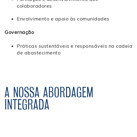
colaboradores
Envolvimento e apoio às comunidades
Governação
Práticas sustentáveis e responsáveis na cadeia
de abastecimento
A NOSSA ABORDAGEM
INTEGRADA
Análise de materialidade