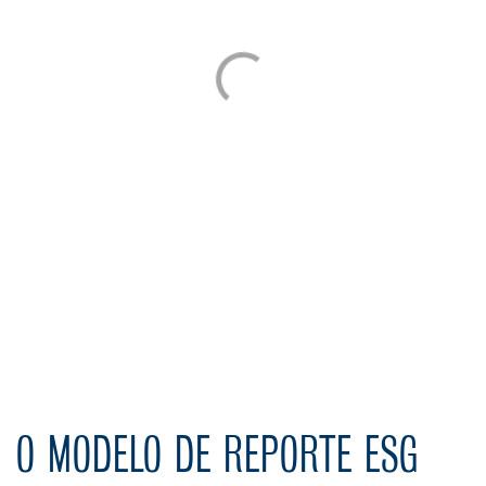
O MODELO DE REPORTE ESG