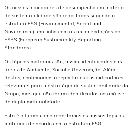
Os nossos indicadores de desempenho em matéria
de sustentabilidade são reportados segundo a
estrutura ESG (Environmental, Social and
Governance), em linha com as recomendações da
ESRS (European Sustainability Reporting
Standards).
Os tópicos materiais são, assim, identificados nas
áreas de Ambiente, Social e Governação. Além
destes, continuamos a reportar outros indicadores
relevantes para a estratégia de sustentabilidade do
Grupo, mas que não foram identificados na análise
de dupla materialidade.
Esta é a forma como reportamos os nossos tópicos
materiais de acordo com a estrutura ESG: