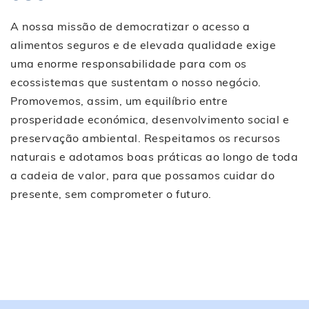
A nossa missão de democratizar o acesso a
alimentos seguros e de elevada qualidade exige
uma enorme responsabilidade para com os
ecossistemas que sustentam o nosso negócio.
Promovemos, assim, um equilíbrio entre
prosperidade económica, desenvolvimento social e
preservação ambiental. Respeitamos os recursos
naturais e adotamos boas práticas ao longo de toda
a cadeia de valor, para que possamos cuidar do
presente, sem comprometer o futuro.