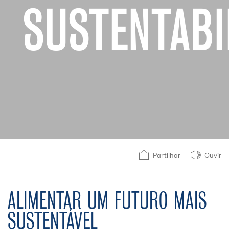
SUSTENTABI
Partilhar
Ouvir
ALIMENTAR UM FUTURO MAIS
SUSTENTÁVEL