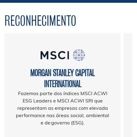
RECONHECIMENTO
MORGAN STANLEY CAPITAL
INTERNATIONAL
Fazemos parte dos índices MSCI ACWI
ESG Leaders e MSCI ACWI SRI que
representam as empresas com elevada
performance nas áreas social, ambiental
e de governo (ESG).