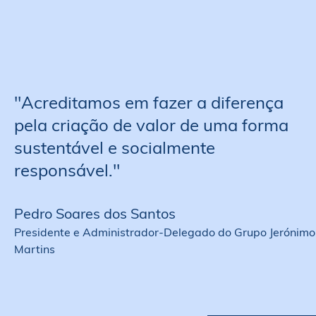
''Acreditamos em fazer a diferença
pela criação de valor de uma forma
sustentável e socialmente
responsável.''
Pedro Soares dos Santos
Presidente e Administrador-Delegado do Grupo Jerónimo
Martins