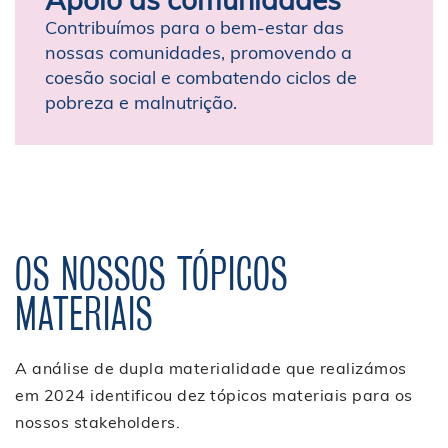
Contribuímos para o bem-estar das
nossas comunidades, promovendo a
coesão social e combatendo ciclos de
pobreza e malnutrição.
OS NOSSOS TÓPICOS
MATERIAIS
A análise de dupla materialidade que realizámos
em 2024 identificou dez tópicos materiais para os
nossos stakeholders.