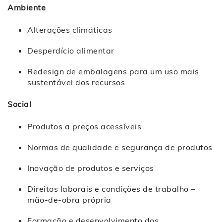
Ambiente
Alterações climáticas
Desperdício alimentar
Redesign de embalagens para um uso mais
sustentável dos recursos
Social
Produtos a preços acessíveis
Normas de qualidade e segurança de produtos
Inovação de produtos e serviços
Direitos laborais e condições de trabalho –
mão-de-obra própria
Formação e desenvolvimento dos