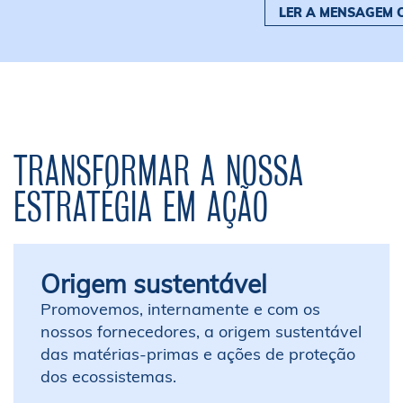
LER A MENSAGEM 
TRANSFORMAR A NOSSA
ESTRATÉGIA EM AÇÃO
Origem sustentável
Promovemos, internamente e com os
nossos fornecedores, a origem sustentável
das matérias-primas e ações de proteção
dos ecossistemas.