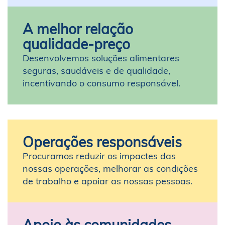
A melhor relação
qualidade-preço
Desenvolvemos soluções alimentares
seguras, saudáveis e de qualidade,
incentivando o consumo responsável.
Operações responsáveis
Procuramos reduzir os impactes das
nossas operações, melhorar as condições
de trabalho e apoiar as nossas pessoas.
Apoio às comunidades