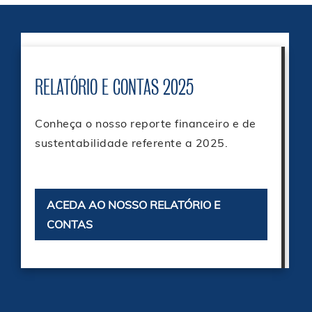
RELATÓRIO E CONTAS 2025
Conheça o nosso reporte financeiro e de
sustentabilidade referente a 2025.
ACEDA AO NOSSO RELATÓRIO E
CONTAS