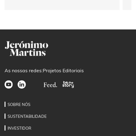
As nossas redes:
Projetos Editoriais
SOBRE NÓS
SUSTENTABILIDADE
INVESTIDOR