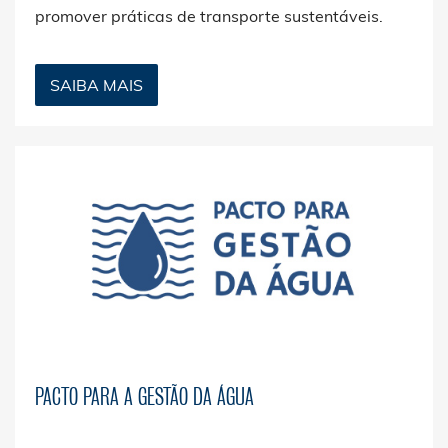
promover práticas de transporte sustentáveis.
SAIBA MAIS
PACTO PARA A GESTÃO DA ÁGUA