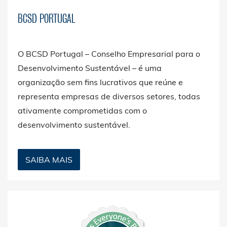
BCSD PORTUGAL
O BCSD Portugal – Conselho Empresarial para o
Desenvolvimento Sustentável – é uma
organização sem fins lucrativos que reúne e
representa empresas de diversos setores, todas
ativamente comprometidas com o
desenvolvimento sustentável.
SAIBA MAIS