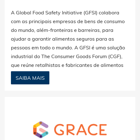
A Global Food Safety Initiative (GFSI) colabora
com as principais empresas de bens de consumo
do mundo, além-fronteiras e barreiras, para
ajudar a garantir alimentos seguros para as
pessoas em todo o mundo. A GFSI é uma solução
industrial do The Consumer Goods Forum (CGF),
que reúne retalhistas e fabricantes de alimentos
de todos os membros do CGF.
SAIBA MAIS