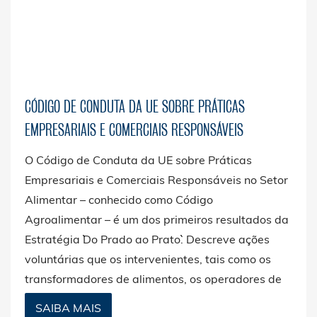
CÓDIGO DE CONDUTA DA UE SOBRE PRÁTICAS
EMPRESARIAIS E COMERCIAIS RESPONSÁVEIS
O Código de Conduta da UE sobre Práticas
Empresariais e Comerciais Responsáveis no Setor
Alimentar – conhecido como Código
Agroalimentar – é um dos primeiros resultados da
Estratégia ``Do Prado ao Prato``. Descreve ações
voluntárias que os intervenientes, tais como os
transformadores de alimentos, os operadores de
serviços alimentares e os retalhistas, podem
SAIBA MAIS