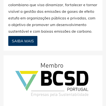
colombiano que visa dinamizar, fortalecer e tornar
visível a gestão das emissões de gases de efeito
estufa em organizações públicas e privadas, com
o objetivo de promover um desenvolvimento
sustentável e com baixas emissões de carbono.
SAIBA MAIS