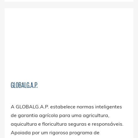
GLOBALG.A.P.
A GLOBALG.A.P. estabelece normas inteligentes
de garantia agrícola para uma agricultura,
aquicultura e floricultura seguras e responsáveis.
Apoiada por um rigoroso programa de