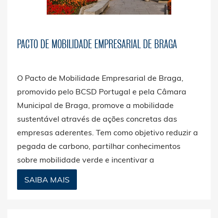
PACTO DE MOBILIDADE EMPRESARIAL DE BRAGA
O Pacto de Mobilidade Empresarial de Braga,
promovido pelo BCSD Portugal e pela Câmara
Municipal de Braga, promove a mobilidade
sustentável através de ações concretas das
empresas aderentes. Tem como objetivo reduzir a
pegada de carbono, partilhar conhecimentos
sobre mobilidade verde e incentivar a
colaboração entre empresas, organizações locais
SAIBA MAIS
e instituições.