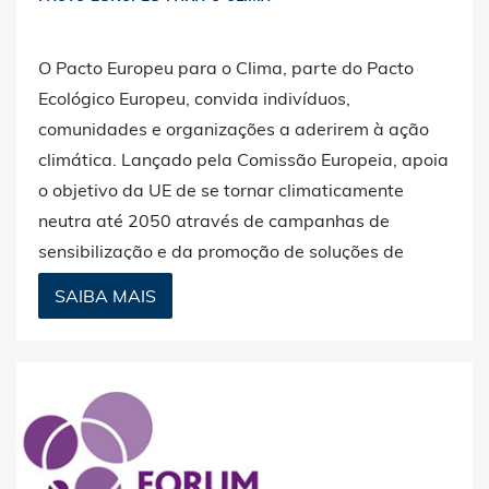
O Pacto Europeu para o Clima, parte do Pacto
Ecológico Europeu, convida indivíduos,
comunidades e organizações a aderirem à ação
climática. Lançado pela Comissão Europeia, apoia
o objetivo da UE de se tornar climaticamente
neutra até 2050 através de campanhas de
sensibilização e da promoção de soluções de
consumo e produção sustentáveis.
SAIBA MAIS