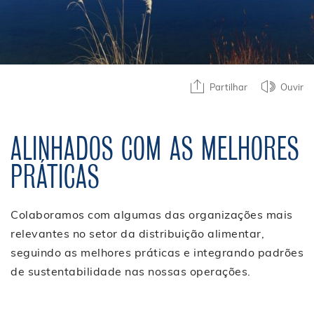
Partilhar
Ouvir
ALINHADOS COM AS MELHORES
PRÁTICAS
Colaboramos com algumas das organizações mais
relevantes no setor da distribuição alimentar,
seguindo as melhores práticas e integrando padrões
de sustentabilidade nas nossas operações
.