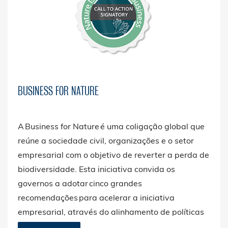
BUSINESS FOR NATURE
A Business for Nature é uma coligação global que
reúne a sociedade civil, organizações e o setor
empresarial com o objetivo de reverter a perda de
biodiversidade. Esta iniciativa convida os
governos a adotar cinco grandes
recomendações para acelerar a iniciativa
empresarial, através do alinhamento de políticas
e da transformação dos sistemas económicos e