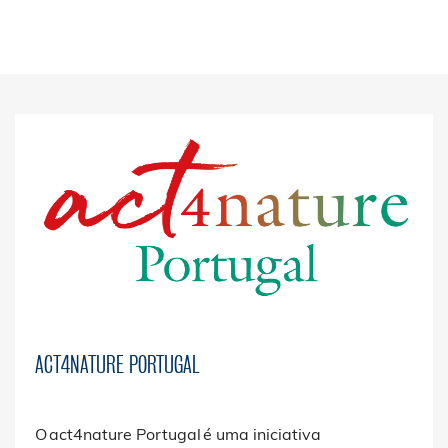
ACT4NATURE PORTUGAL
O act4nature Portugal é uma iniciativa