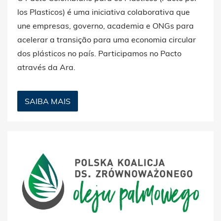
los Plasticos) é uma iniciativa colaborativa que
une empresas, governo, academia e ONGs para
acelerar a transição para uma economia circular
dos plásticos no país. Participamos no Pacto
através da Ara.
SAIBA MAIS