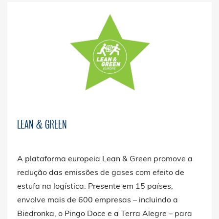
LEAN & GREEN
A plataforma europeia Lean & Green promove a
redução das emissões de gases com efeito de
estufa na logística. Presente em 15 países,
envolve mais de 600 empresas – incluindo a
Biedronka, o Pingo Doce e a Terra Alegre – para