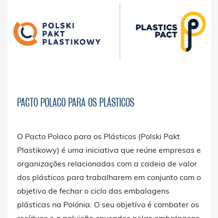
PACTO POLACO PARA OS PLÁSTICOS
O Pacto Polaco para os Plásticos (Polski Pakt
Plastikowy) é uma iniciativa que reúne empresas e
organizações relacionadas com a cadeia de valor
dos plásticos para trabalharem em conjunto com o
objetivo de fechar o ciclo das embalagens
plásticas na Polónia. O seu objetivo é combater os
resíduos e a poluição causados pelas embalagens