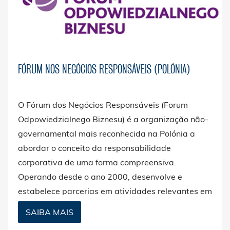
FÓRUM NOS NEGÓCIOS RESPONSÁVEIS (POLÓNIA)
O Fórum dos Negócios Responsáveis (Forum
Odpowiedzialnego Biznesu) é a organização não-
governamental mais reconhecida na Polónia a
abordar o conceito da responsabilidade
corporativa de uma forma compreensiva.
Operando desde o ano 2000, desenvolve e
estabelece parcerias em atividades relevantes em
matéria de responsabilidade social.
SAIBA MAIS