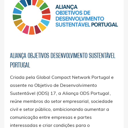
2021.
ALIANÇA OBJETIVOS DESENVOLVIMENTO SUSTENTÁVEL
PORTUGAL
Criada pela Global Compact Network Portugal e
assente no Objetivo de Desenvolvimento
Sustentável (ODS) 17, a Aliança ODS Portugal ,
reúne membros do setor empresarial, sociedade
civil e setor público, ambicionando aumentar a
comunicação entre empresas e partes
interessadas e criar condições para o