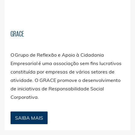
GRACE
O Grupo de Reflexão e Apoio à Cidadania
Empresarial é uma associação sem fins lucrativos
constituída por empresas de vários setores de
atividade. O GRACE promove o desenvolvimento
de iniciativas de Responsabilidade Social
Corporativa.
SAIBA MAIS