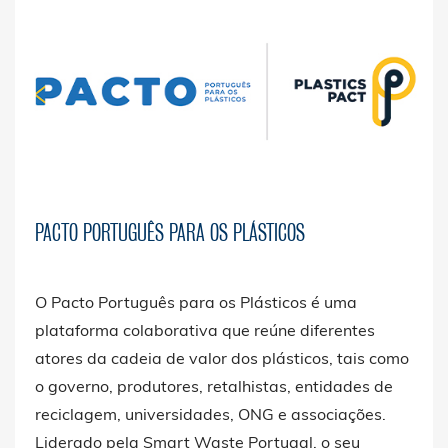
PACTO PORTUGUÊS PARA OS PLÁSTICOS
O Pacto Português para os Plásticos é uma
plataforma colaborativa que reúne diferentes
atores da cadeia de valor dos plásticos, tais como
o governo, produtores, retalhistas, entidades de
reciclagem, universidades, ONG e associações.
Liderado pela Smart Waste Portugal, o seu