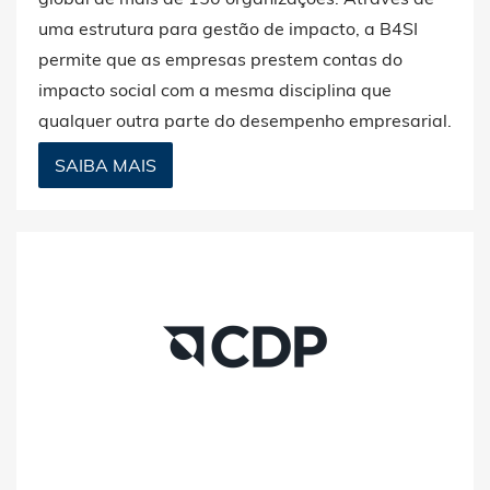
uma estrutura para gestão de impacto, a B4SI
permite que as empresas prestem contas do
impacto social com a mesma disciplina que
qualquer outra parte do desempenho empresarial.
SAIBA MAIS