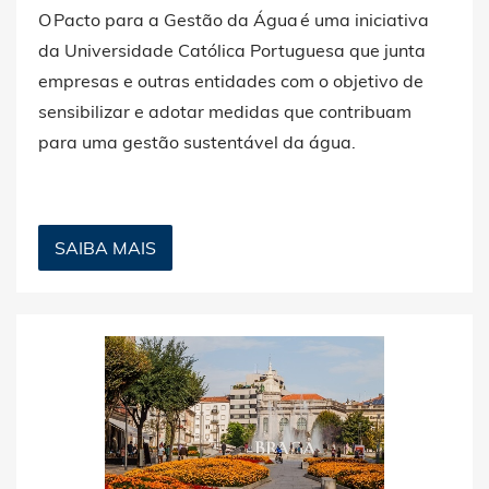
O Pacto para a Gestão da Água é uma iniciativa
da Universidade Católica Portuguesa que junta
empresas e outras entidades com o objetivo de
sensibilizar e adotar medidas que contribuam
para uma gestão sustentável da água.
SAIBA MAIS