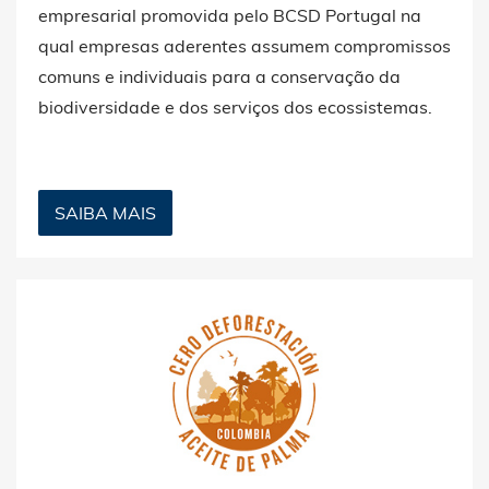
empresarial promovida pelo BCSD Portugal na
qual empresas aderentes assumem compromissos
comuns e individuais para a conservação da
biodiversidade e dos serviços dos ecossistemas.
SAIBA MAIS